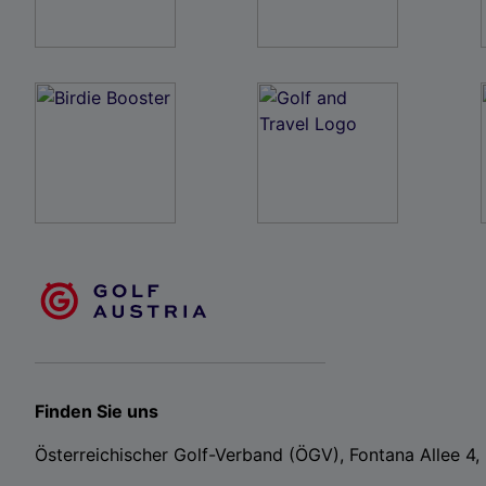
Finden Sie uns
Österreichischer Golf-Verband (ÖGV), Fontana Allee 4