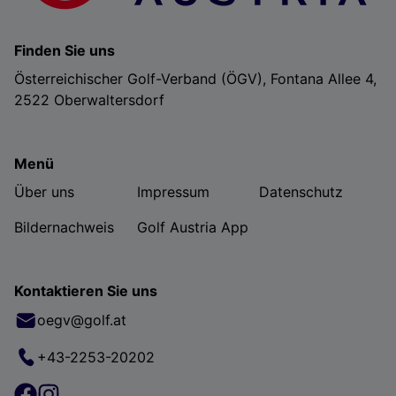
Finden Sie uns
Österreichischer Golf-Verband (ÖGV), Fontana Allee 4,
2522 Oberwaltersdorf
Menü
Über uns
Impressum
Datenschutz
Bildernachweis
Golf Austria App
Kontaktieren Sie uns
oegv@golf.at
+43-2253-20202