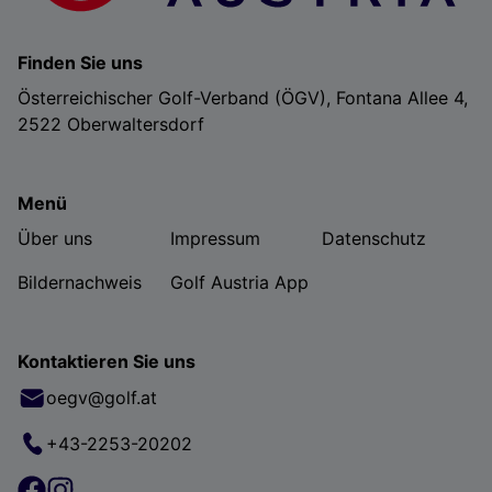
Finden Sie uns
Österreichischer Golf-Verband (ÖGV), Fontana Allee 4,
2522 Oberwaltersdorf
Menü
Über uns
Impressum
Datenschutz
Bildernachweis
Golf Austria App
Kontaktieren Sie uns
oegv@golf.at
+43-2253-20202