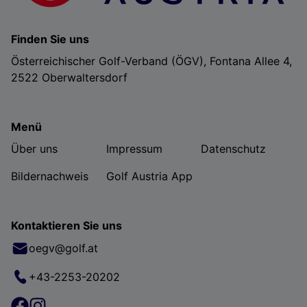
Finden Sie uns
Österreichischer Golf-Verband (ÖGV), Fontana Allee 4,
2522 Oberwaltersdorf
Menü
Über uns
Impressum
Datenschutz
Bildernachweis
Golf Austria App
Kontaktieren Sie uns
oegv@golf.at
+43-2253-20202