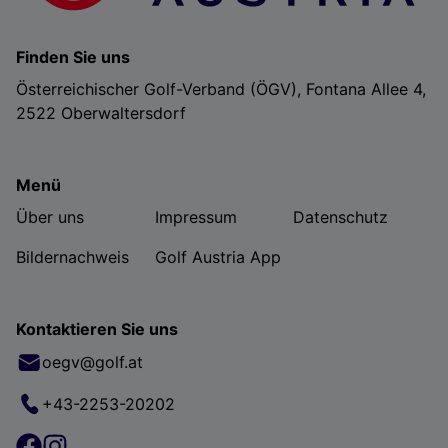
Finden Sie uns
Österreichischer Golf-Verband (ÖGV), Fontana Allee 4,
2522 Oberwaltersdorf
Menü
Über uns
Impressum
Datenschutz
Bildernachweis
Golf Austria App
Kontaktieren Sie uns
oegv@golf.at
+43-2253-20202