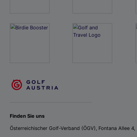
Finden Sie uns
Österreichischer Golf-Verband (ÖGV), Fontana Allee 4