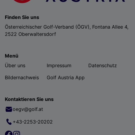
Finden Sie uns
Österreichischer Golf-Verband (ÖGV), Fontana Allee 4,
2522 Oberwaltersdorf
Menü
Über uns
Impressum
Datenschutz
Bildernachweis
Golf Austria App
Kontaktieren Sie uns
oegv@golf.at
+43-2253-20202