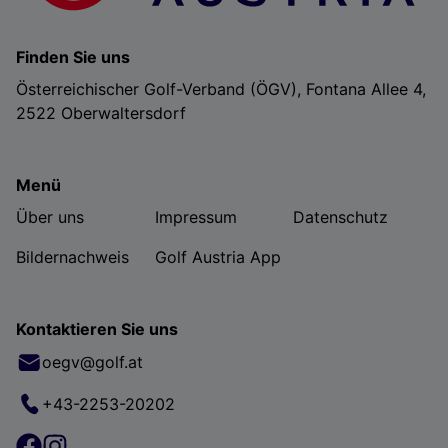
Finden Sie uns
Österreichischer Golf-Verband (ÖGV), Fontana Allee 4,
2522 Oberwaltersdorf
Menü
Über uns
Impressum
Datenschutz
Bildernachweis
Golf Austria App
Kontaktieren Sie uns
oegv@golf.at
+43-2253-20202