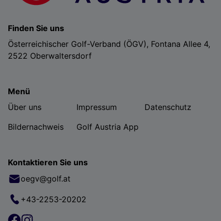
Finden Sie uns
Österreichischer Golf-Verband (ÖGV), Fontana Allee 4,
2522 Oberwaltersdorf
Menü
Über uns
Impressum
Datenschutz
Bildernachweis
Golf Austria App
Kontaktieren Sie uns
oegv@golf.at
+43-2253-20202