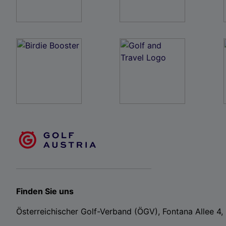
Finden Sie uns
Österreichischer Golf-Verband (ÖGV), Fontana Allee 4