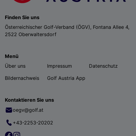
Finden Sie uns
Österreichischer Golf-Verband (ÖGV), Fontana Allee 4,
2522 Oberwaltersdorf
Menü
Über uns
Impressum
Datenschutz
Bildernachweis
Golf Austria App
Kontaktieren Sie uns
oegv@golf.at
+43-2253-20202