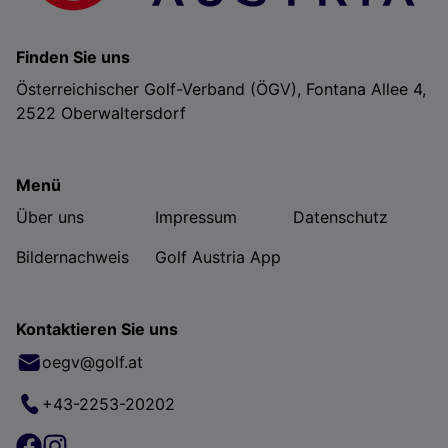
Finden Sie uns
Österreichischer Golf-Verband (ÖGV), Fontana Allee 4,
2522 Oberwaltersdorf
Menü
Über uns
Impressum
Datenschutz
Bildernachweis
Golf Austria App
Kontaktieren Sie uns
oegv@golf.at
+43-2253-20202