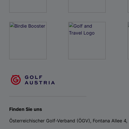
Finden Sie uns
Österreichischer Golf-Verband (ÖGV), Fontana Allee 4