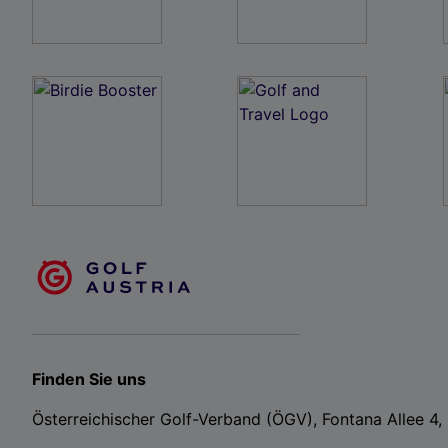
Finden Sie uns
Österreichischer Golf-Verband (ÖGV), Fontana Allee 4