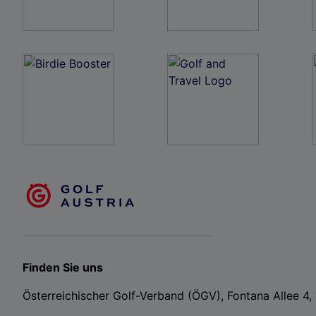
Finden Sie uns
Österreichischer Golf-Verband (ÖGV), Fontana Allee 4