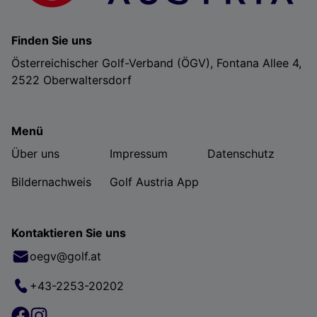
Finden Sie uns
Österreichischer Golf-Verband (ÖGV), Fontana Allee 4,
2522 Oberwaltersdorf
Menü
Über uns
Impressum
Datenschutz
Bildernachweis
Golf Austria App
Kontaktieren Sie uns
oegv@golf.at
+43-2253-20202