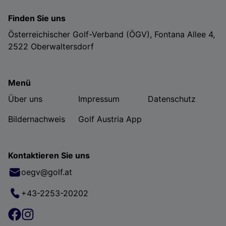
Finden Sie uns
Österreichischer Golf-Verband (ÖGV), Fontana Allee 4,
2522 Oberwaltersdorf
Menü
Über uns
Impressum
Datenschutz
Bildernachweis
Golf Austria App
Kontaktieren Sie uns
oegv@golf.at
+43-2253-20202