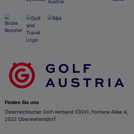
Finden Sie uns
Österreichischer Golf-Verband (ÖGV), Fontana Allee 4,
2522 Oberwaltersdorf