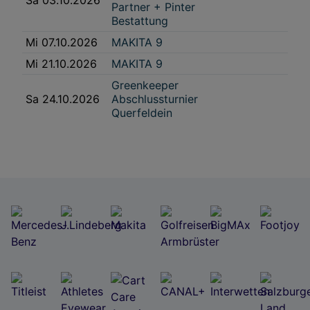
Sa 03.10.2026
Partner + Pinter
Bestattung
Mi 07.10.2026
MAKITA 9
Mi 21.10.2026
MAKITA 9
Greenkeeper
Sa 24.10.2026
Abschlussturnier
Querfeldein